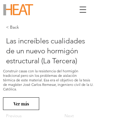
< Back
Las increíbles cualidades
de un nuevo hormigón
estructural (La Tercera)
Construir casas con la resistencia del hormigón
tradicional pero sin los problemas de aislación
térmica de este material. Esa era el objetivo de la tesis
de magíster José Carlos Remesar, ingeniero civil de la U.
Católica.
Ver más
Previous
Next